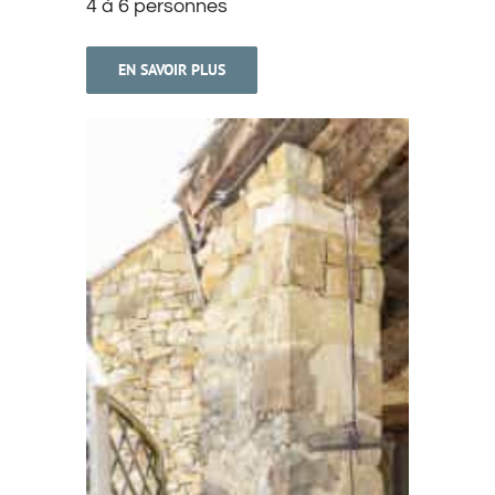
4 à 6 personnes
EN SAVOIR PLUS