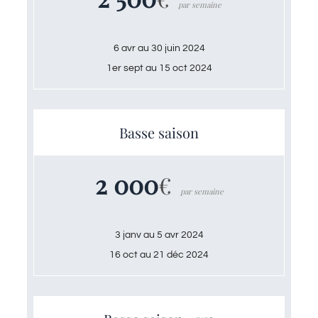
par semaine
6 avr au 30 juin 2024
1er sept au 15 oct 2024
Basse saison
2 000
€
par semaine
3 janv au 5 avr 2024
16 oct au 21 déc 2024