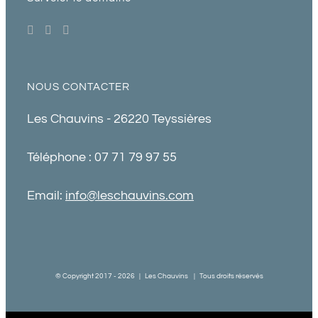
NOUS CONTACTER
Les Chauvins - 26220 Teyssières
Téléphone : 07 71 79 97 55
Email:
info@leschauvins.com
© Copyright 2017 -
2026 | Les Chauvins | Tous droits réservés