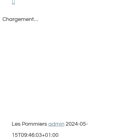
Chargement…
Les Pommiers
admin
2024-05-
15T09:46:03+01:00