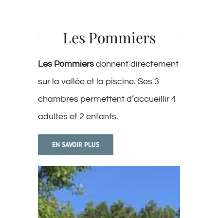
Les Pommiers
Les Pommiers
donnent directement
sur la vallée et la piscine. Ses 3
chambres permettent d’accueillir 4
adultes et 2 enfants.
EN SAVOIR PLUS