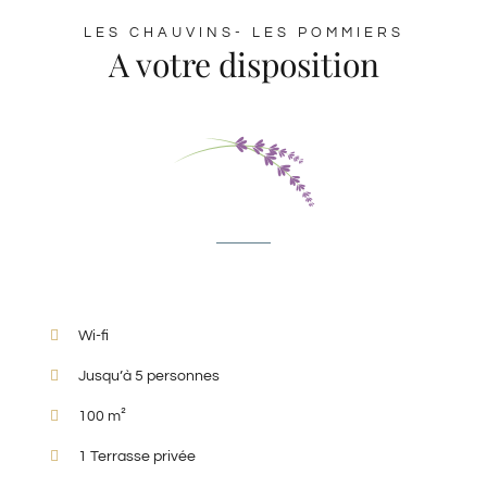
LES CHAUVINS- LES POMMIERS
A votre disposition
Wi-fi
Jusqu’à 5 personnes
100 m²
1 Terrasse privée