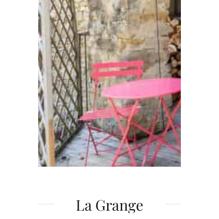
La Grange