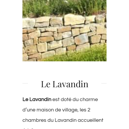
Le Lavandin
Le Lavandin
est doté du charme
d’une maison de village, les 2
chambres du Lavandin accueillent