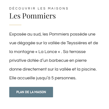
DÉCOUVRIR LES MAISONS
Les Pommiers
Exposée au sud, les Pommiers possède une
vue dégagée sur la vallée de Teyssières et de
la montagne « La Lance « . Sa terrasse
privative dotée d’un barbecue en pierre
donne directement sur la vallée et la piscine.
Elle accueille jusqu’à 5 personnes.
PLAN DE LA MAISON