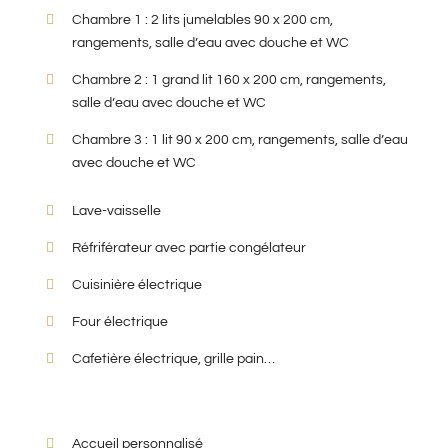
Chambre 1 : 2 lits jumelables 90 x 200 cm,
rangements, salle d’eau avec douche et WC
Chambre 2 : 1 grand lit 160 x 200 cm, rangements,
salle d’eau avec douche et WC
Chambre 3 : 1 lit 90 x 200 cm, rangements, salle d’eau
avec douche et WC
Lave-vaisselle
Réfriférateur avec partie congélateur
Cuisinière électrique
Four électrique
Cafetière électrique, grille pain…
Accueil personnalisé