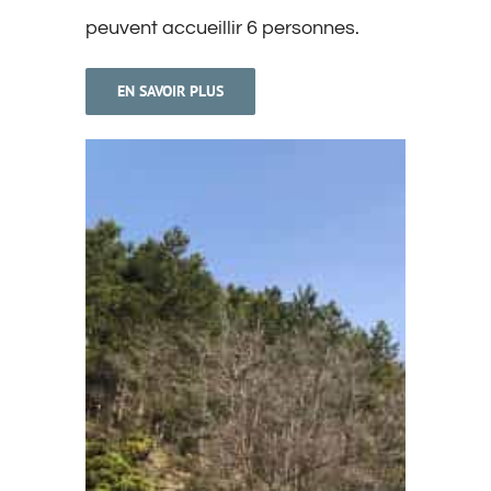
peuvent accueillir 6 personnes.
EN SAVOIR PLUS