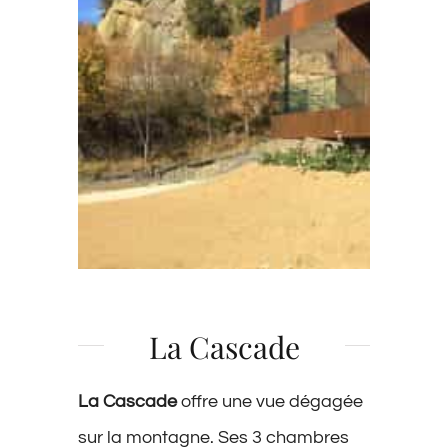
La Cascade
La Cascade
offre une vue dégagée
sur la montagne. Ses 3 chambres