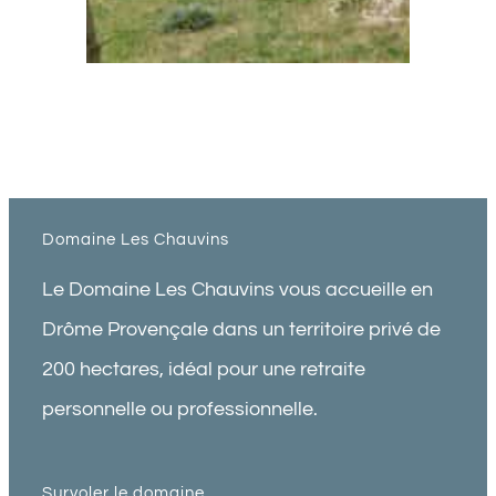
Domaine Les Chauvins
Le Domaine Les Chauvins vous accueille en
Drôme Provençale dans un territoire privé de
200 hectares, idéal pour une retraite
personnelle ou professionnelle.
Survoler le domaine