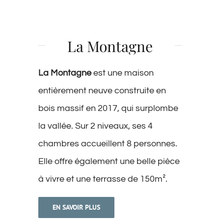
La Montagne
La Montagne
est une maison
entièrement neuve construite en
bois massif en 2017, qui surplombe
la vallée. Sur 2 niveaux, ses 4
chambres accueillent 8 personnes.
Elle offre également une belle pièce
à vivre et une terrasse de 150m².
EN SAVOIR PLUS