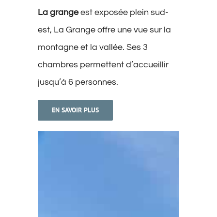
La grange
est exposée plein sud-
est, La Grange offre une vue sur la
montagne et la vallée. Ses 3
chambres permettent d’accueillir
jusqu’à 6 personnes.
EN SAVOIR PLUS