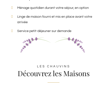
Ménage quotidien durant votre séjour, en option
Linge de maison fourni et mis en place avant votre
arrivée
Service petit-déjeuner sur demande
LES CHAUVINS
Découvrez les Maisons